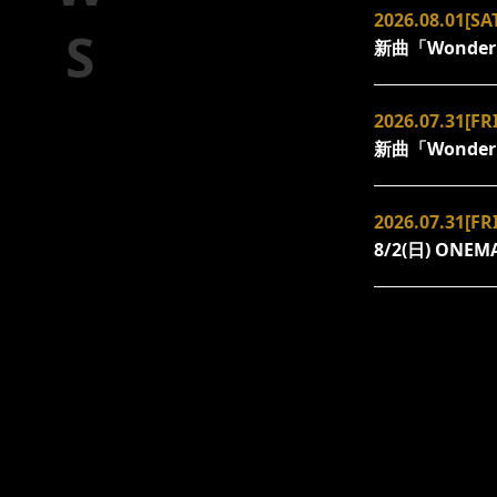
2026.08.01[SA
新曲「Wond
2026.07.31[FRI
新曲「Wond
2026.07.31[FRI
8/2(日) ON