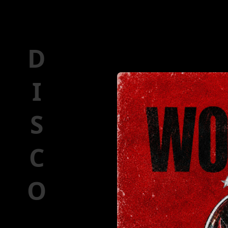
DISCO