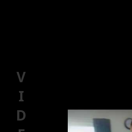
VIDEO