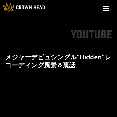
YOUTUBE
メジャーデビュシングル”Hidden”レ
コーディング風景＆裏話