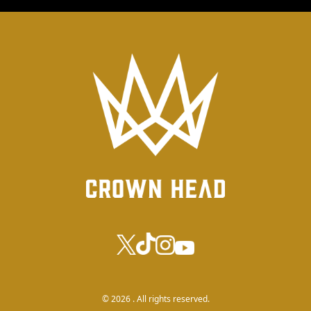
© 2026 . All rights reserved.