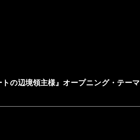
ートの辺境領主様』オープニング・テーマに