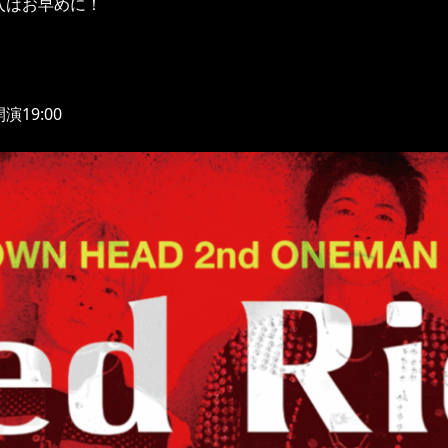
入はお早めに！
演19:00